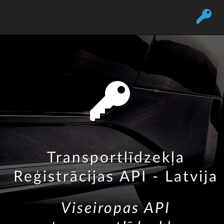
Transportlīdzekļa
Reģistrācijas API - Latvija
Viseiropas API