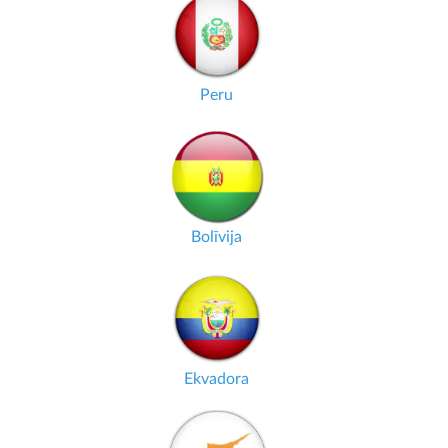
Peru
Bolīvija
Ekvadora