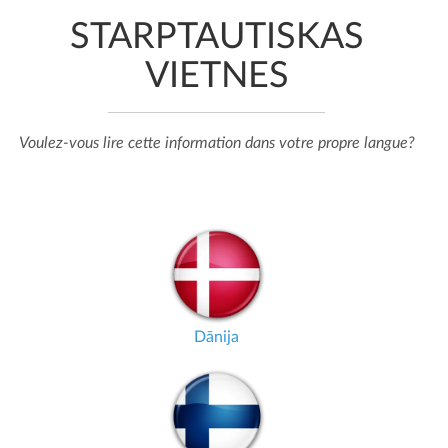
STARPTAUTISKAS
VIETNES
Voulez-vous lire cette information dans votre propre langue?
Dānija